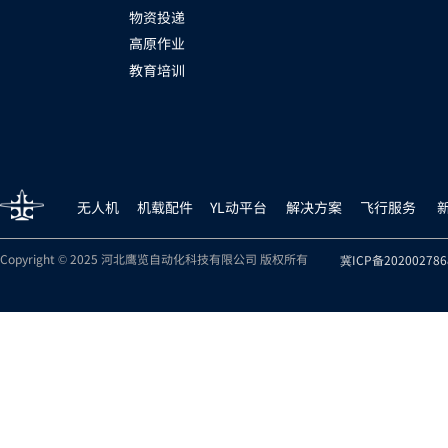
物资投递
高原作业
教育培训
无人机
机载配件
YL动平台
解决方案
飞行服务
Copyright © 2025 河北鹰览自动化科技有限公司 版权所有
冀ICP备202002786