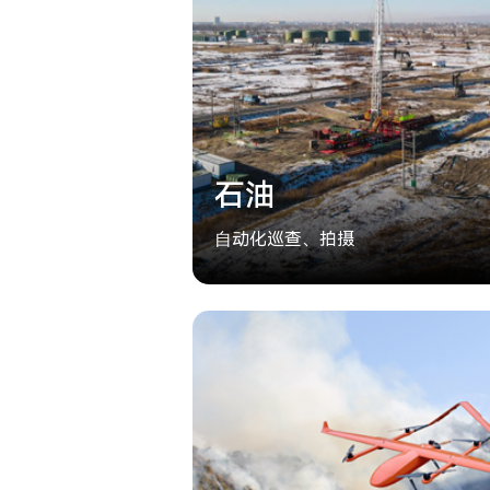
石油
自动化巡查、拍摄