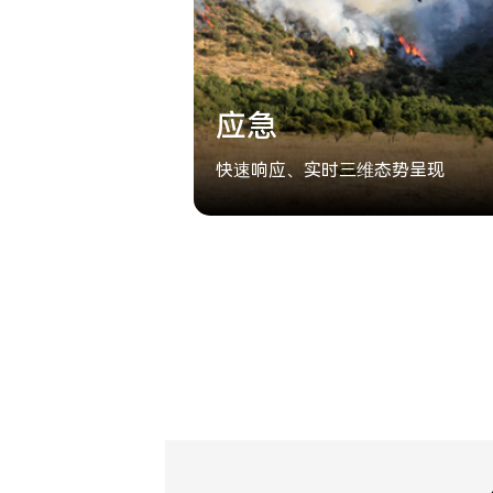
应急
快速响应、实时三维态势呈现