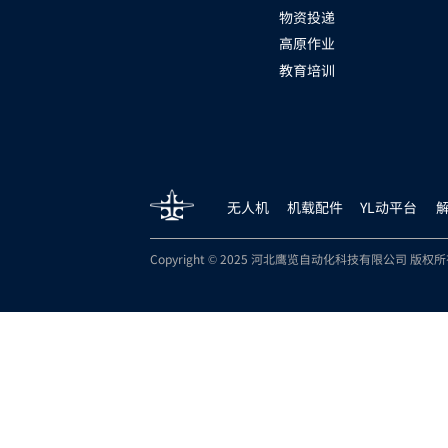
物资投递
高原作业
教育培训
无人机
机载配件
YL动平台
Copyright © 2025 河北鹰览自动化科技有限公司 版权