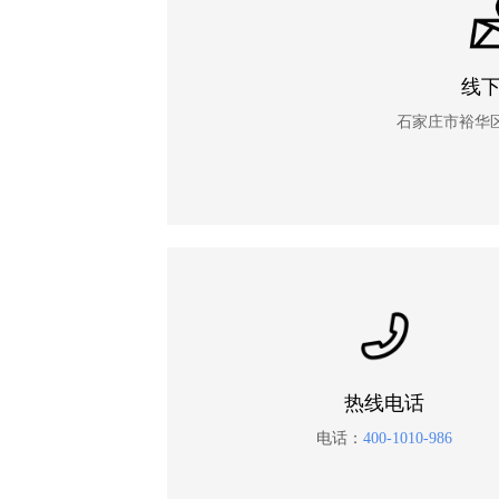
线
石家庄市裕华区
热线电话
电话：
400-1010-986